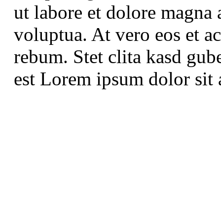
ut labore et dolore magna 
voluptua. At vero eos et a
rebum. Stet clita kasd gub
est Lorem ipsum dolor sit 