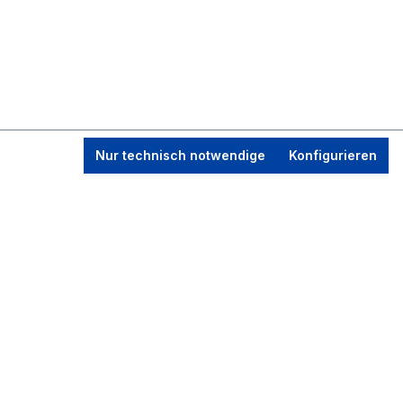
Nur technisch notwendige
Konfigurieren