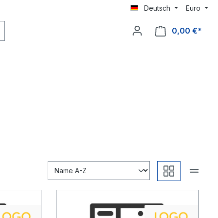
Deutsch
Euro
0,00 €*