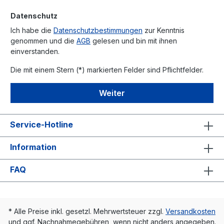
Datenschutz
Ich habe die
Datenschutzbestimmungen
zur Kenntnis
genommen und die
AGB
gelesen und bin mit ihnen
einverstanden.
Die mit einem Stern (*) markierten Felder sind Pflichtfelder.
Weiter
Service-Hotline
Information
FAQ
* Alle Preise inkl. gesetzl. Mehrwertsteuer zzgl.
Versandkosten
und ggf. Nachnahmegebühren, wenn nicht anders angegeben.