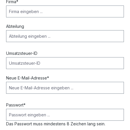
Firma*
Abteilung
Umsatzsteuer-ID
Neue E-Mail-Adresse*
Passwort*
Das Passwort muss mindestens 8 Zeichen lang sein.