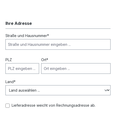
Ihre Adresse
Straße und Hausnummer*
PLZ
Ort*
Land*
Lieferadresse weicht von Rechnungsadresse ab.